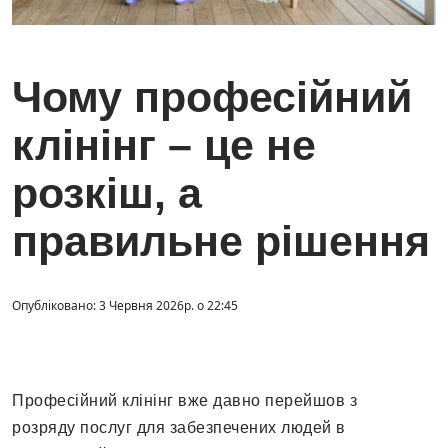
Чому професійний
клінінг – це не
розкіш, а
правильне рішення
Опубліковано: 3 Червня 2026р. о 22:45
Професійний клінінг вже давно перейшов з
розряду послуг для забезпечених людей в