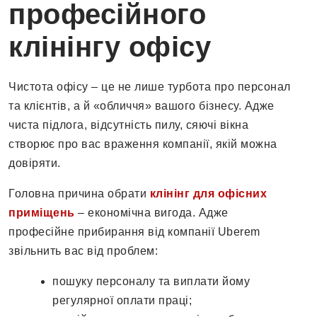
професійного
клінінгу офісу
Чистота офісу – це не лише турбота про персонал
та клієнтів, а й «обличчя» вашого бізнесу. Адже
чиста підлога, відсутність пилу, сяючі вікна
створює про вас враження компанії, якій можна
довіряти.
Головна причина обрати
клінінг для офісних
приміщень
– економічна вигода. Адже
професійне прибирання від компанії Uberem
звільнить вас від проблем:
пошуку персоналу та виплати йому
регулярної оплати праці;