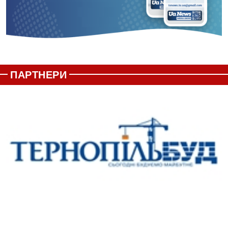
ПАРТНЕРИ