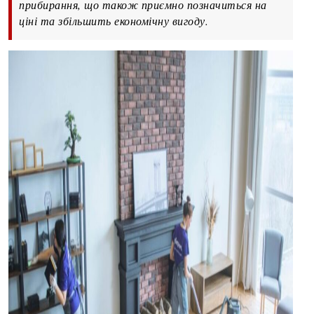
прибирання, що також приємно позначиться на
ціні та збільшить економічну вигоду.