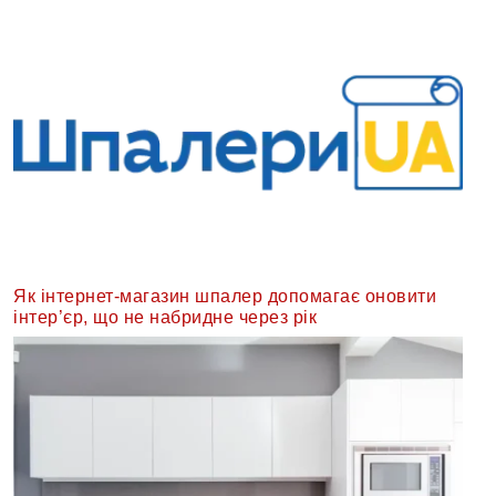
Як інтернет-магазин шпалер допомагає оновити
інтер’єр, що не набридне через рік