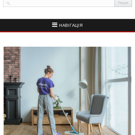
НАВІГАЦІЯ