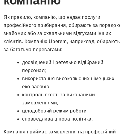
компанію
Як правило, компанію, що надає послуги
професійного прибирання, обирають за порадою
знайомих або за схвальними відгуками інших
клієнтів. Компанію Uberem, наприклад, обирають
за багатьма перевагами:
досвідчений і ретельно відібраний
персонал;
використання високоякісних німецьких
еко-засобів;
контроль якості за виконаними
замовленнями;
цілодобовий режим роботи;
справедлива цінова політика.
Компанія приймає замовлення на професійний