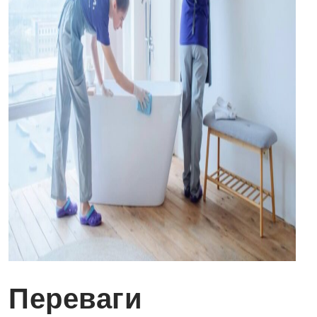
Переваги