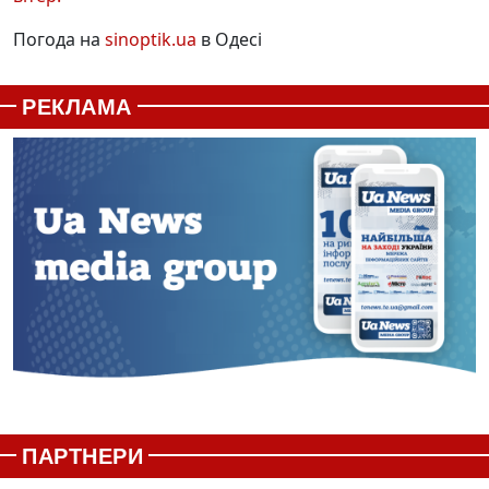
Погода на
sinoptik.ua
в Одесі
РЕКЛАМА
ПАРТНЕРИ