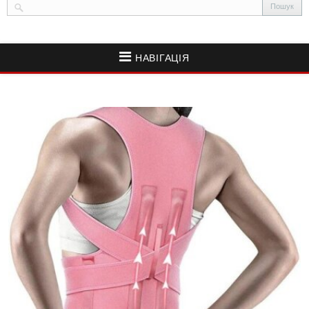
НАВІГАЦІЯ