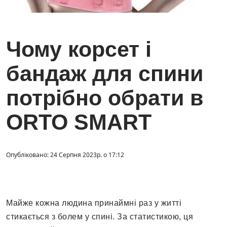
Чому корсет і
бандаж для спини
потрібно обрати в
ORTO SMART
Опубліковано: 24 Серпня 2023р. о 17:12
Майже кожна людина принаймні раз у житті
стикається з болем у спині. За статистикою, ця