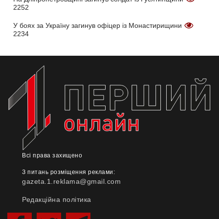
2252
У боях за Україну загинув офіцер із Монастирищини
2234
Всі права захищено
З питань розміщення реклами:
gazeta.1.reklama@gmail.com
Редакційна політика