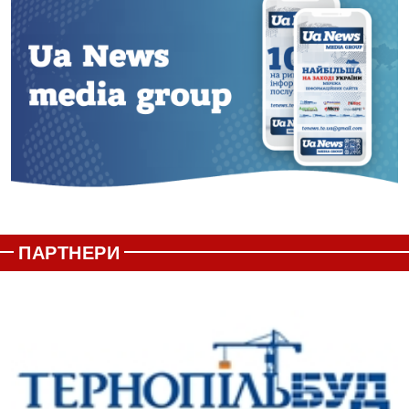
ПАРТНЕРИ