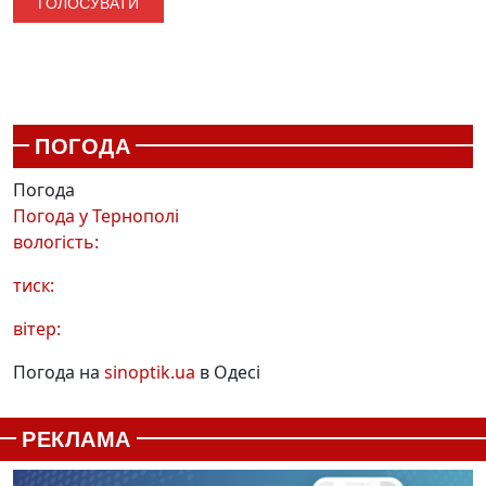
ПОГОДА
Погода
Погода у
Тернополі
вологість:
тиск:
вітер:
Погода на
sinoptik.ua
в Одесі
РЕКЛАМА