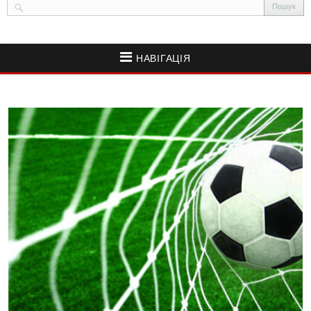
НАВІГАЦІЯ