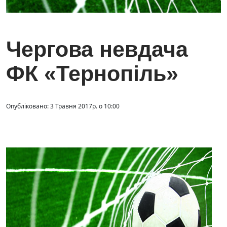
Чергова невдача
ФК «Тернопіль»
Опубліковано: 3 Травня 2017р. о 10:00