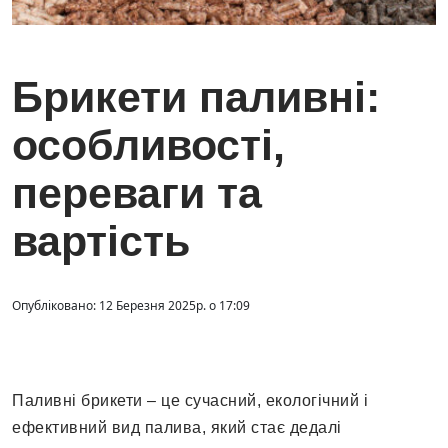
Брикети паливні:
особливості,
переваги та
вартість
Опубліковано: 12 Березня 2025р. о 17:09
Паливні брикети – це сучасний, екологічний і
ефективний вид палива, який стає дедалі