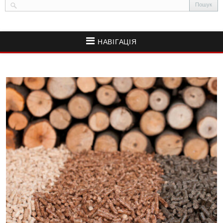
НАВІГАЦІЯ