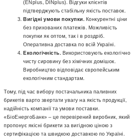
(ENplus, DINplus). Відгуки клієнтів
підтверджують стабільну якість поставок.
Вигідні умови покупки.
Конкурентні ціни
без прихованих платежів. Можливість
покупки як оптом, так і в роздріб.
Оперативна доставка по всій Україні.
Екологічність.
Використовують екологічно
чисту сировину без хімічних домішок.
Виробництво відповідає європейським
екологічним стандартам.
Тому, під час вибору постачальника паливних
брикетів варто звертати увагу на якість продукції,
надійність компанії та умови поставки.
«БіоЕнергоБанк» – це перевірений виробник, який
пропонує якісні брикети за вигідною ціною з
сертифікацією та швидкою доставкою по Україні.