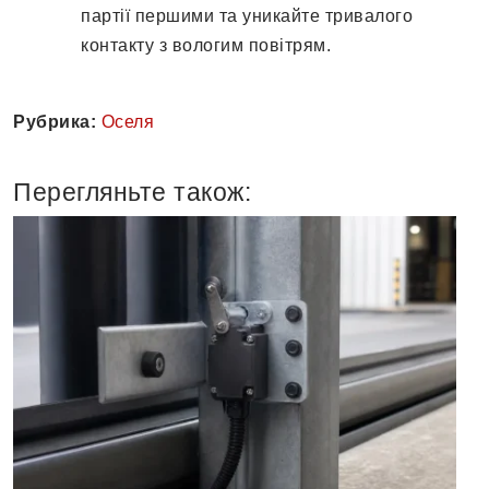
партії першими та уникайте тривалого
контакту з вологим повітрям.
Рубрика:
Оселя
Перегляньте також: