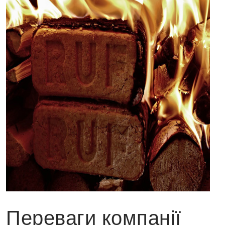
Переваги компанії