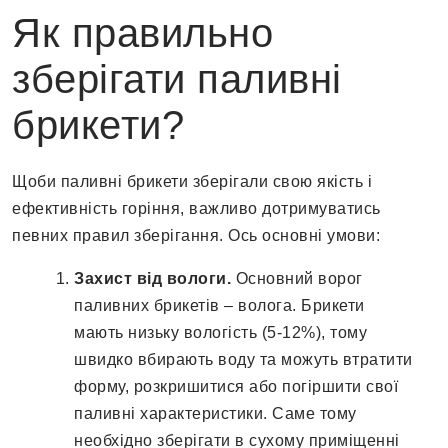
Як правильно
зберігати паливні
брикети?
Щоби паливні брикети зберігали свою якість і
ефективність горіння, важливо дотримуватись
певних правил зберігання. Ось основні умови:
Захист від вологи.
Основний ворог
паливних брикетів – волога. Брикети
мають низьку вологість (5-12%), тому
швидко вбирають воду та можуть втратити
форму, розкришитися або погіршити свої
паливні характеристики. Саме тому
необхідно зберігати в сухому приміщенні