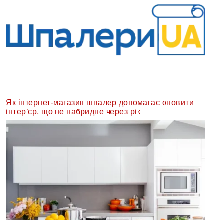
Як інтернет-магазин шпалер допомагає оновити
інтер’єр, що не набридне через рік