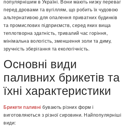
популярнішим в Україні. Вони мають низку переваг
перед дровами та вугіллям, що робить їх чудовою
альтернативою для опалення приватних будинків
та промислових підприємств, серед яких вища
теплотворна здатність, тривалий час горіння,
мінімальна вологість, зменшення золи та диму,
зручність зберігання та екологічність.
Основні види
паливних брикетів та
їхні характеристики
Брикети паливні
бувають різних форм і
виготовляються з різної сировини. Найпопулярніші
види: