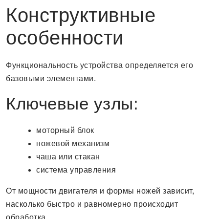
Конструктивные
особенности
Функциональность устройства определяется его
базовыми элементами.
Ключевые узлы:
моторный блок
ножевой механизм
чаша или стакан
система управления
От мощности двигателя и формы ножей зависит,
насколько быстро и равномерно происходит
обработка.