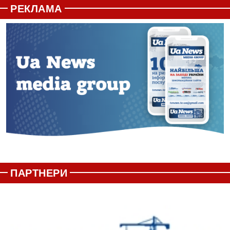
РЕКЛАМА
ПАРТНЕРИ