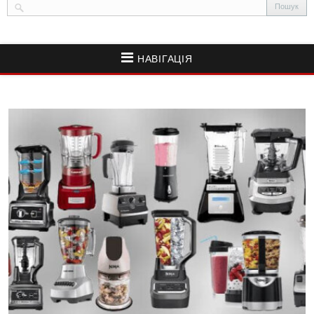
НАВІГАЦІЯ