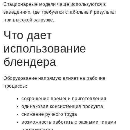
Стационарные модели чаще используются в
заведениях, где требуется стабильный результат
при высокой загрузке.
Что дает
использование
блендера
Оборудование напрямую влияет на рабочие
процессы:
сокращение времени приготовления
одинаковая консистенция продукта
снижение ручного труда
возможность работать с разными типами
ингредиентов