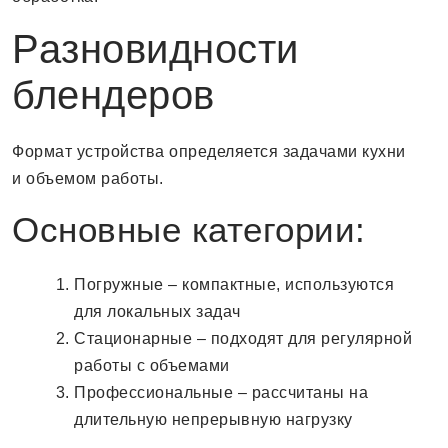
Разновидности
блендеров
Формат устройства определяется задачами кухни
и объемом работы.
Основные категории:
Погружные – компактные, используются
для локальных задач
Стационарные – подходят для регулярной
работы с объемами
Профессиональные – рассчитаны на
длительную непрерывную нагрузку