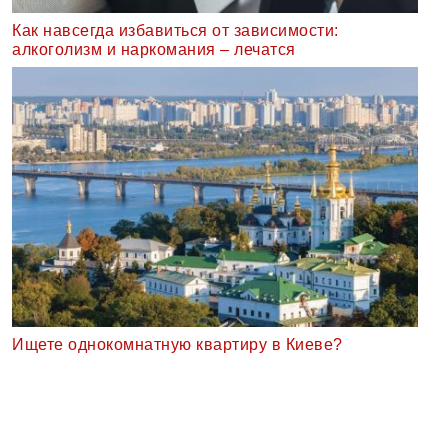
Как навсегда избавиться от зависимости:
алкоголизм и наркомания – лечатся
Ищете однокомнатную квартиру в Киеве?