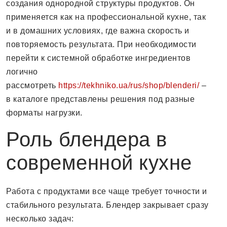
создания однородной структуры продуктов. Он
применяется как на профессиональной кухне, так
и в домашних условиях, где важна скорость и
повторяемость результата. При необходимости
перейти к системной обработке ингредиентов
логично
рассмотреть
https://tekhniko.ua/rus/shop/blenderi/
–
в каталоге представлены решения под разные
форматы нагрузки.
Роль блендера в
современной кухне
Работа с продуктами все чаще требует точности и
стабильного результата. Блендер закрывает сразу
несколько задач: