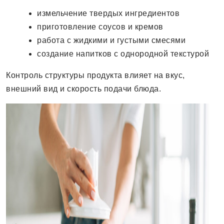
измельчение твердых ингредиентов
приготовление соусов и кремов
работа с жидкими и густыми смесями
создание напитков с однородной текстурой
Контроль структуры продукта влияет на вкус,
внешний вид и скорость подачи блюда.