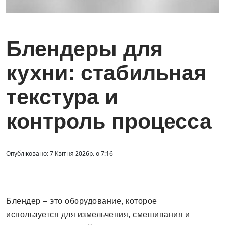
Блендеры для
кухни: стабильная
текстура и
контроль процесса
Опубліковано: 7 Квітня 2026р. о 7:16
Блендер – это оборудование, которое
используется для измельчения, смешивания и