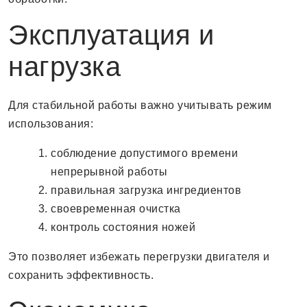
Эксплуатация и
нагрузка
Для стабильной работы важно учитывать режим
использования:
соблюдение допустимого времени
непрерывной работы
правильная загрузка ингредиентов
своевременная очистка
контроль состояния ножей
Это позволяет избежать перегрузки двигателя и
сохранить эффективность.