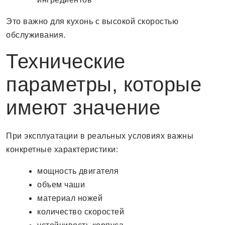
Это важно для кухонь с высокой скоростью
обслуживания.
Технические
параметры, которые
имеют значение
При эксплуатации в реальных условиях важны
конкретные характеристики:
мощность двигателя
объем чаши
материал ножей
количество скоростей