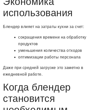
Экономика
использования
Блендер влияет на затраты кухни за счет:
сокращения времени на обработку
продуктов
уменьшения количества отходов
оптимизации работы персонала
Даже при средней загрузке это заметно в
ежедневной работе.
Когда блендер
становится
необходимым