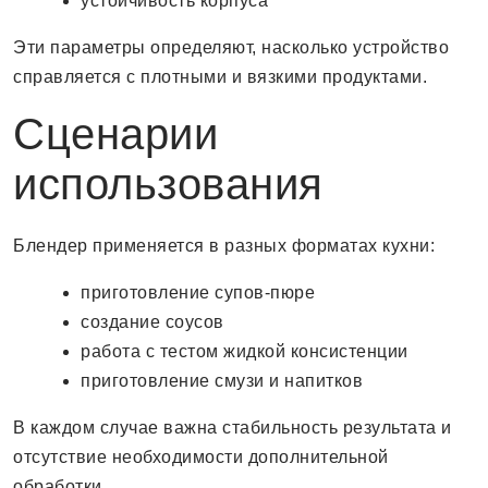
устойчивость корпуса
Эти параметры определяют, насколько устройство
справляется с плотными и вязкими продуктами.
Сценарии
использования
Блендер применяется в разных форматах кухни:
приготовление супов-пюре
создание соусов
работа с тестом жидкой консистенции
приготовление смузи и напитков
В каждом случае важна стабильность результата и
отсутствие необходимости дополнительной
обработки.