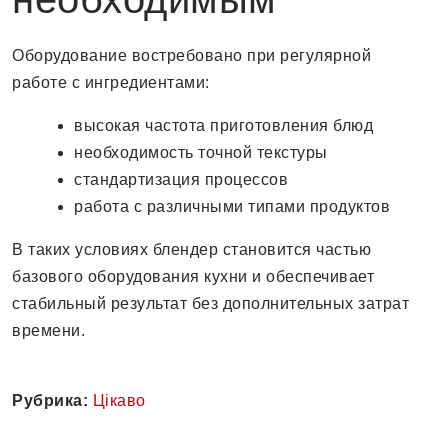
Оборудование востребовано при регулярной
работе с ингредиентами:
высокая частота приготовления блюд
необходимость точной текстуры
стандартизация процессов
работа с различными типами продуктов
В таких условиях блендер становится частью
базового оборудования кухни и обеспечивает
стабильный результат без дополнительных затрат
времени.
Рубрика:
Цікаво