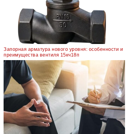
Запорная арматура нового уровня: особенности и
преимущества вентиля 15кч18п