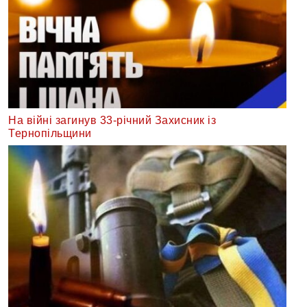
На війні загинув 33-річний Захисник із
Тернопільщини