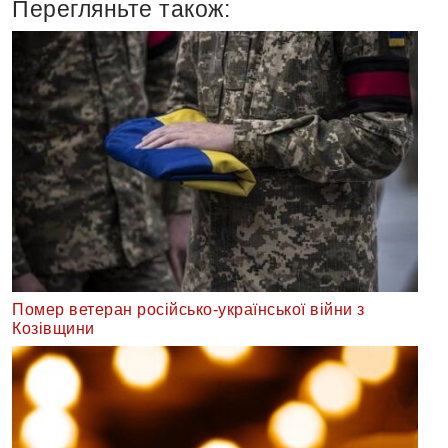
Перегляньте також:
Помер ветеран російсько-української війни з
Козівщини