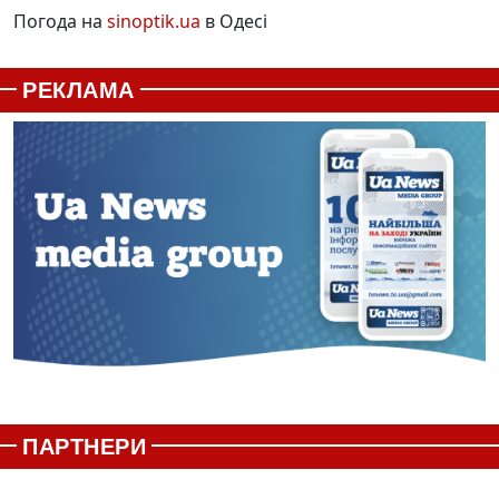
Погода на
sinoptik.ua
в Одесі
РЕКЛАМА
ПАРТНЕРИ