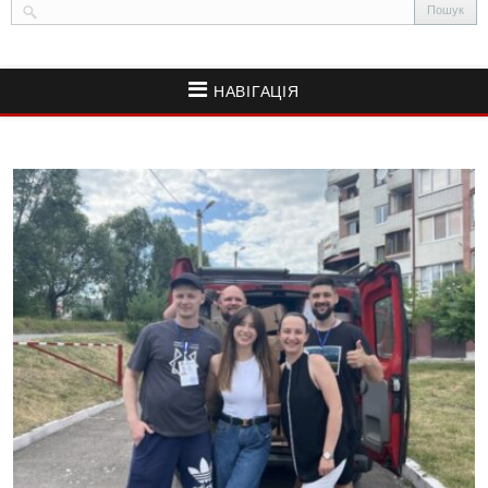
НАВІГАЦІЯ