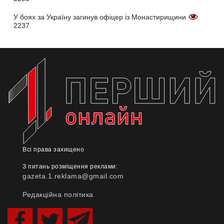
У боях за Україну загинув офіцер із Монастирищини
2237
Всі права захищено
З питань розміщення реклами:
gazeta.1.reklama@gmail.com
Редакційна політика