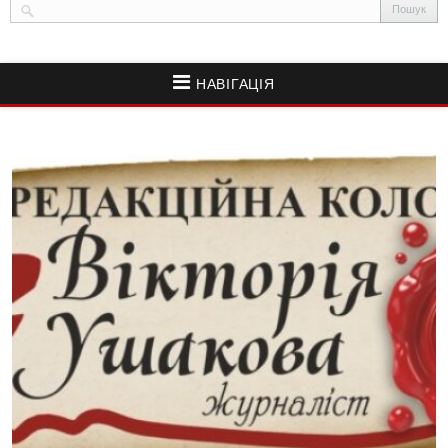
НАВІГАЦІЯ