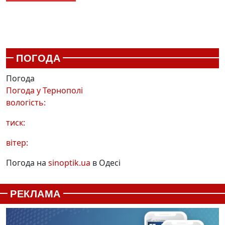
ПОГОДА
Погода
Погода у
Тернополі
вологість:
тиск:
вітер:
Погода на
sinoptik.ua
в Одесі
РЕКЛАМА