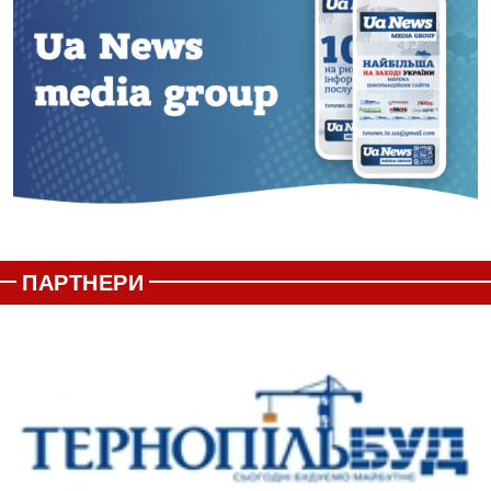
ПАРТНЕРИ