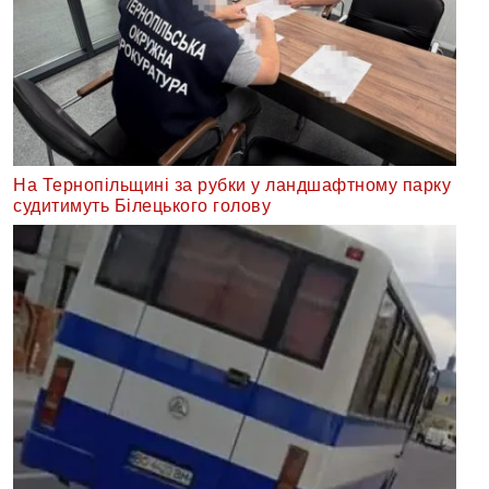
На Тернопільщині за рубки у ландшафтному парку
судитимуть Білецького голову