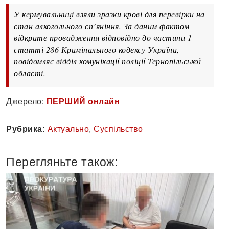
У кермувальниці взяли зразки крові для перевірки на
стан алкогольного сп’яніння. За даним фактом
відкрите провадження відповідно до частини 1
статті 286 Кримінального кодексу України, –
повідомляє відділ комунікації поліції Тернопільської
області.
Джерело:
ПЕРШИЙ онлайн
Рубрика:
Актуально
,
Суспільство
Перегляньте також: