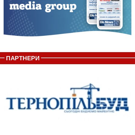
ПАРТНЕРИ