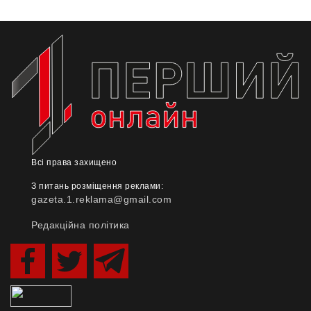
Всі права захищено
З питань розміщення реклами:
gazeta.1.reklama@gmail.com
Редакційна політика