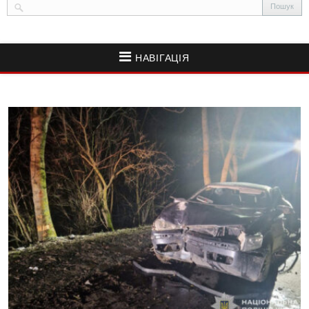
НАВІГАЦІЯ