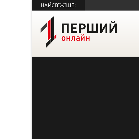
НАЙСВІЖІШЕ: