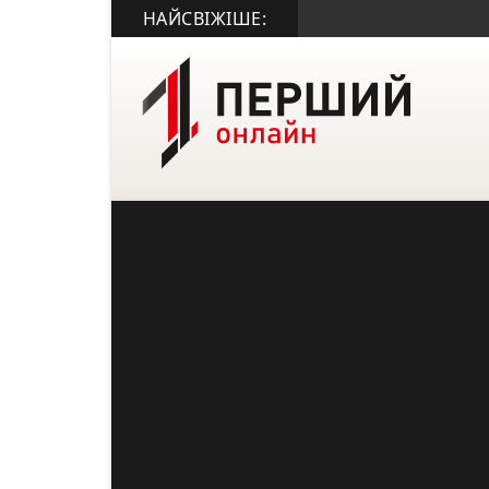
НАЙСВІЖІШЕ: