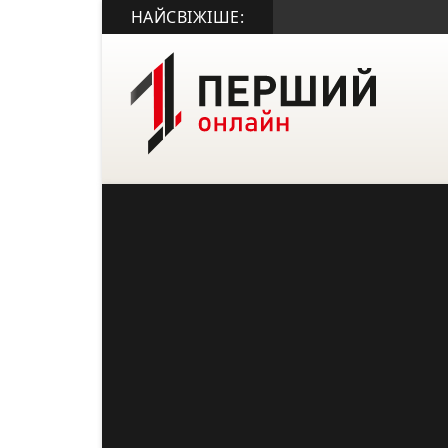
НАЙСВІЖІШЕ: