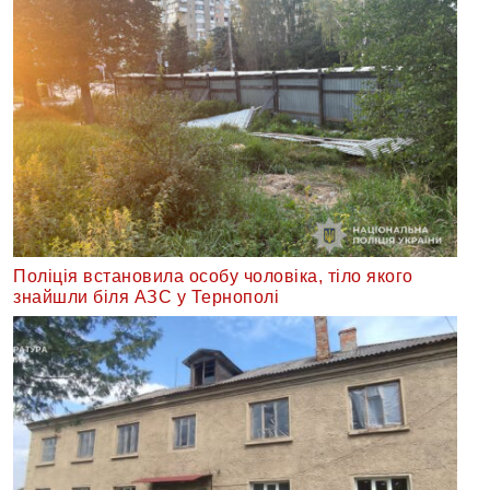
Поліція встановила особу чоловіка, тіло якого
знайшли біля АЗС у Тернополі