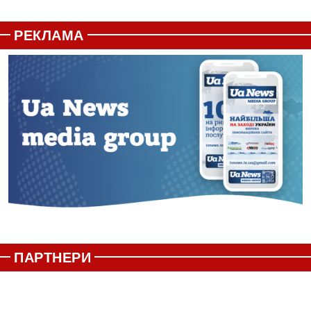
РЕКЛАМА
ПАРТНЕРИ