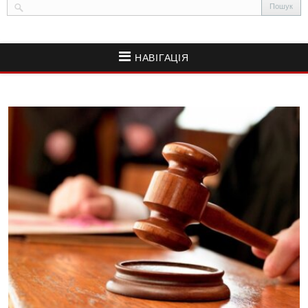
НАВІГАЦІЯ