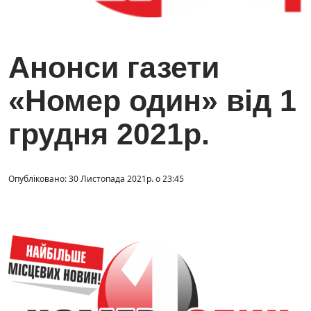
Анонси газети
«Номер один» від 1
грудня 2021р.
Опубліковано: 30 Листопада 2021р. о 23:45