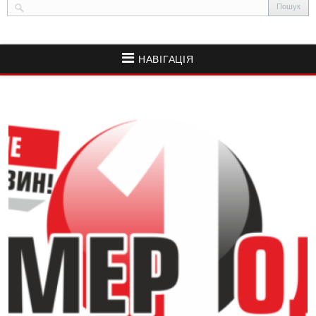
НАВІГАЦІЯ