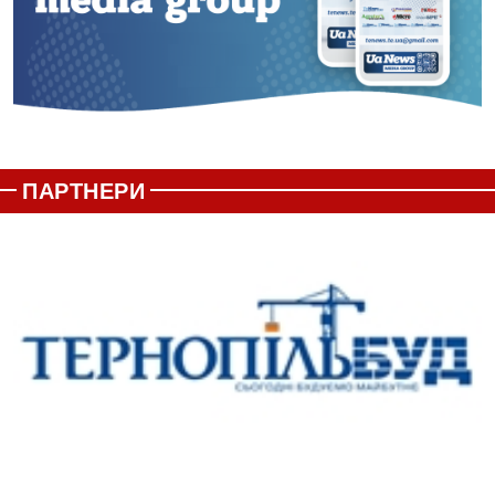
ПАРТНЕРИ