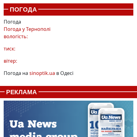
ПОГОДА
Погода
Погода у
Тернополі
вологість:
тиск:
вітер:
Погода на
sinoptik.ua
в Одесі
РЕКЛАМА