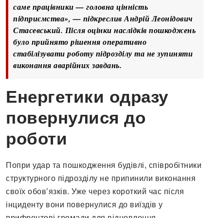
саме працівники — головна цінність
підприємства», — підкреслив Андрій Леонідович
Стасевський. Після оцінки наслідків пошкоджень
було прийнято рішення оперативно
стабілізувати роботу підрозділу та не зупиняти
виконання аварійних завдань.
Енергетики одразу
повернулися до
роботи
Попри удар та пошкодження будівлі, співробітники
структурного підрозділу не припинили виконання
своїх обов’язків. Уже через короткий час після
інциденту вони повернулися до виїздів у
прифронтові громади для відновлення