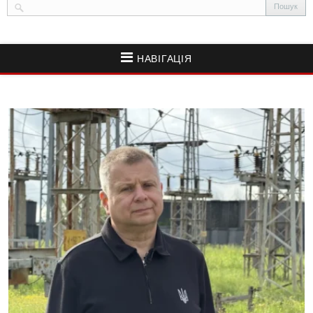
НАВІГАЦІЯ