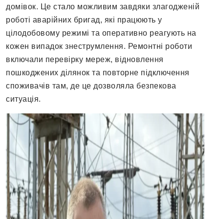
домівок. Це стало можливим завдяки злагодженій
роботі аварійних бригад, які працюють у
цілодобовому режимі та оперативно реагують на
кожен випадок знеструмлення. Ремонтні роботи
включали перевірку мереж, відновлення
пошкоджених ділянок та повторне підключення
споживачів там, де це дозволяла безпекова
ситуація.