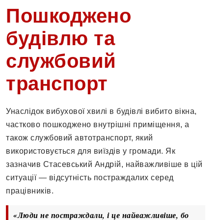
Пошкоджено
будівлю та
службовий
транспорт
Унаслідок вибухової хвилі в будівлі вибито вікна,
частково пошкоджено внутрішні приміщення, а
також службовий автотранспорт, який
використовується для виїздів у громади. Як
зазначив Стасевський Андрій, найважливіше в цій
ситуації — відсутність постраждалих серед
працівників.
«Люди не постраждали, і це найважливіше, бо