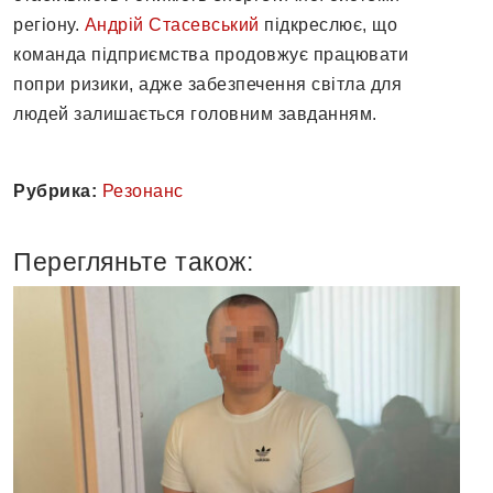
регіону.
Андрій Стасевський
підкреслює, що
команда підприємства продовжує працювати
попри ризики, адже забезпечення світла для
людей залишається головним завданням.
Рубрика:
Резонанс
Перегляньте також: