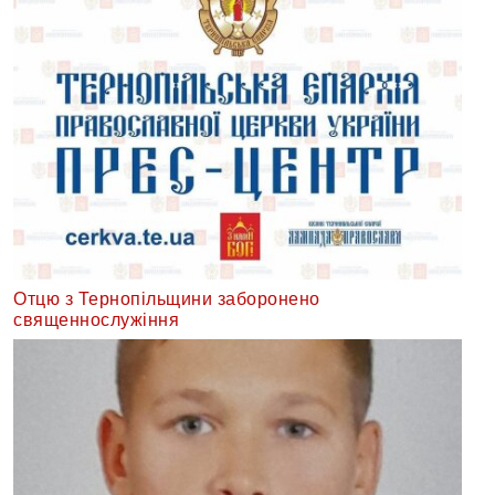
Отцю з Тернопільщини заборонено
священнослужіння