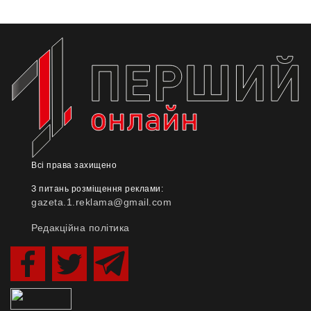
Всі права захищено
З питань розміщення реклами:
gazeta.1.reklama@gmail.com
Редакційна політика