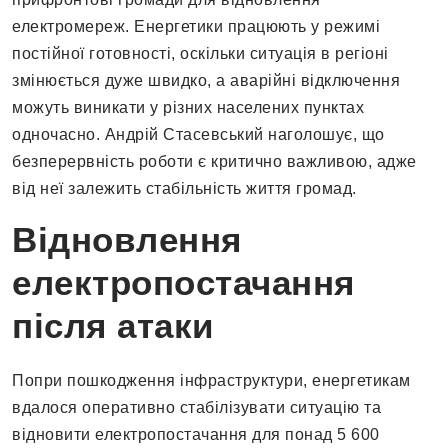
електромереж. Енергетики працюють у режимі
постійної готовності, оскільки ситуація в регіоні
змінюється дуже швидко, а аварійні відключення
можуть виникати у різних населених пунктах
одночасно. Андрій Стасевський наголошує, що
безперервність роботи є критично важливою, адже
від неї залежить стабільність життя громад.
Відновлення
електропостачання
після атаки
Попри пошкодження інфраструктури, енергетикам
вдалося оперативно стабілізувати ситуацію та
відновити електропостачання для понад 5 600