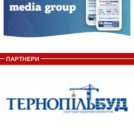
ПАРТНЕРИ