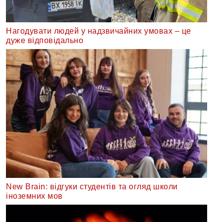
Нагодувати людей у надзвичайних умовах – це
дуже відповідально
New Brain: відгуки студентів та огляд школи
іноземних мов