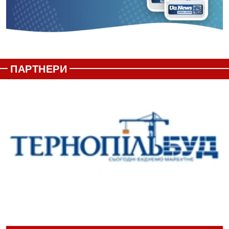
ПАРТНЕРИ