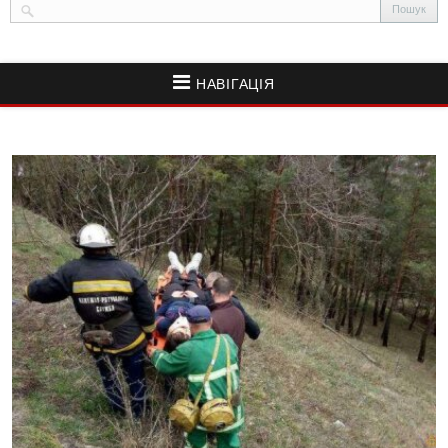
НАВІГАЦІЯ