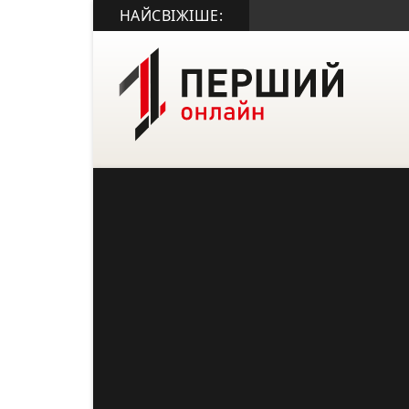
НАЙСВІЖІШЕ: