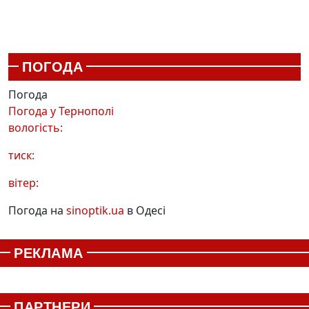
ПОГОДА
Погода
Погода у
Тернополі
вологість:
тиск:
вітер:
Погода на
sinoptik.ua
в Одесі
РЕКЛАМА
ПАРТНЕРИ