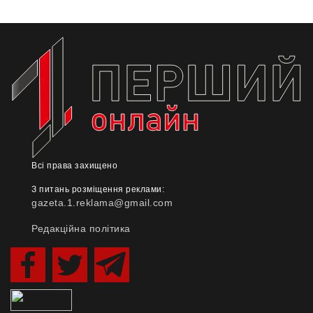
Всі права захищено
З питань розміщення реклами:
gazeta.1.reklama@gmail.com
Редакційна політика