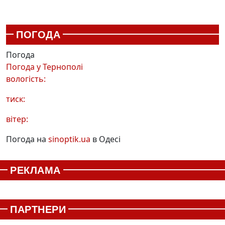
ПОГОДА
Погода
Погода у
Тернополі
вологість:
тиск:
вітер:
Погода на
sinoptik.ua
в Одесі
РЕКЛАМА
ПАРТНЕРИ