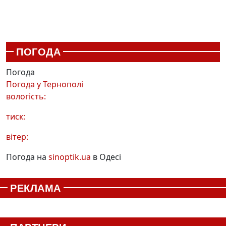
ПОГОДА
Погода
Погода у
Тернополі
вологість:
тиск:
вітер:
Погода на
sinoptik.ua
в Одесі
РЕКЛАМА