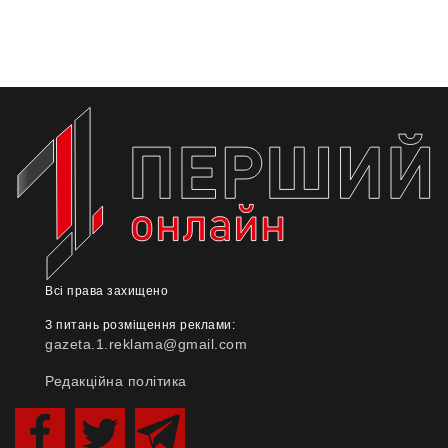
Всі права захищено
З питань розміщення реклами:
gazeta.1.reklama@gmail.com
Редакційна політика