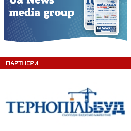
ПАРТНЕРИ