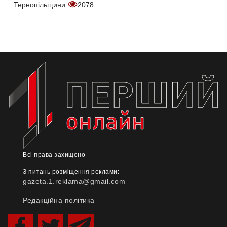
Тернопільщини
2078
Всі права захищено
З питань розміщення реклами:
gazeta.1.reklama@gmail.com
Редакційна політика