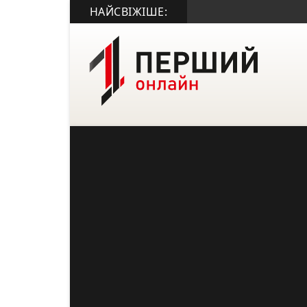
НАЙСВІЖІШЕ: