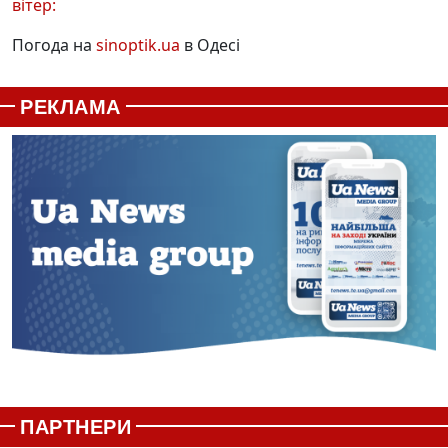
вітер:
Погода на
sinoptik.ua
в Одесі
РЕКЛАМА
ПАРТНЕРИ