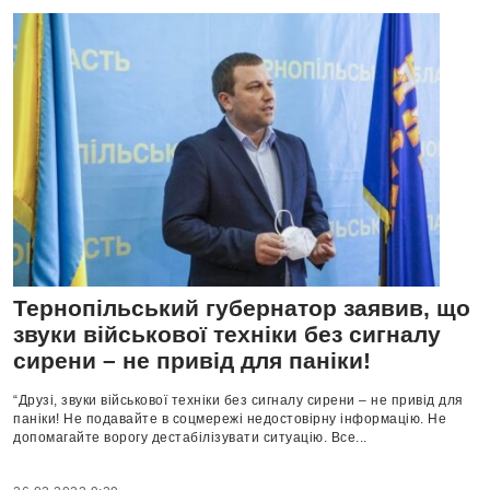
Тернопільський губернатор заявив, що
звуки військової техніки без сигналу
сирени – не привід для паніки!
“Друзі, звуки військової техніки без сигналу сирени – не привід для
паніки! Не подавайте в соцмережі недостовірну інформацію. Не
допомагайте ворогу дестабілізувати ситуацію. Все...