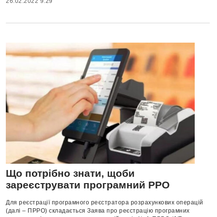
26.02.2022 9:29
Що потрібно знати, щоби
зареєструвати програмний РРО
Для реєстрації програмного реєстратора розрахункових операцій
(далі – ПРРО) складається Заява про реєстрацію програмних