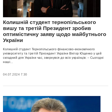
Колишній студент тернопільського
вишу та третій Президент зробив
оптимістичну заяву щодо майбутнього
України
Колишній студент Тернопільського фінансово-економічного
університету та третій Президент України Віктор Ющенко у цей
складний для України час, звернувся до всіх українців: – Сьогодні
наші...
04.07.2024 7:30