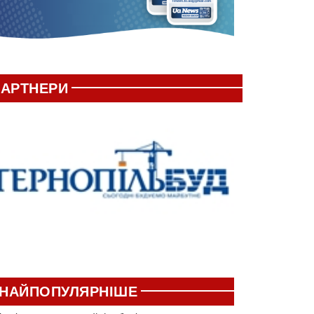
АРТНЕРИ
НАЙПОПУЛЯРНІШЕ