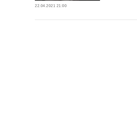
22.04.2021 21:00