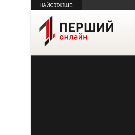
НАЙСВІЖІШЕ: