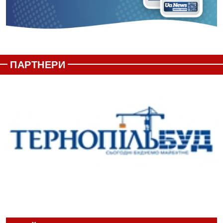
ПАРТНЕРИ