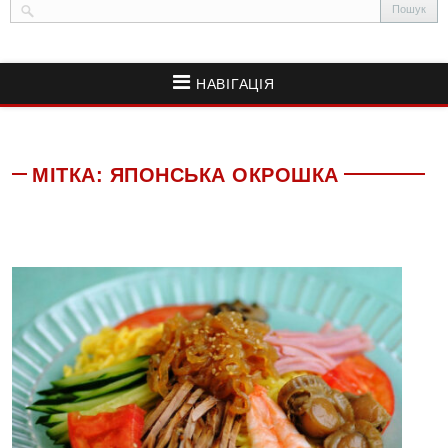
НАВІГАЦІЯ
МІТКА:
ЯПОНСЬКА ОКРОШКА