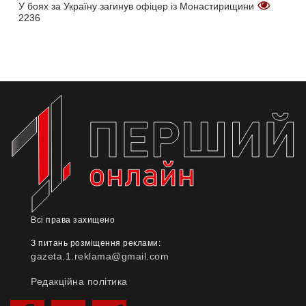
У боях за Україну загинув офіцер із Монастирищини
2236
Всі права захищено
З питань розміщення реклами:
gazeta.1.reklama@gmail.com
Редакційна політика