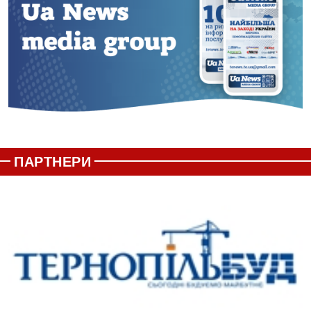
ПАРТНЕРИ