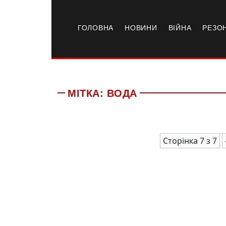
ГОЛОВНА
НОВИНИ
ВІЙНА
РЕЗО
МІТКА:
ВОДА
Сторінка 7 з 7