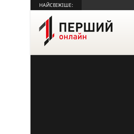
НАЙСВІЖІШЕ: