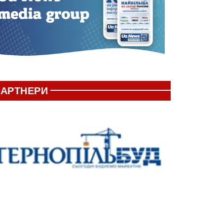
АРТНЕРИ