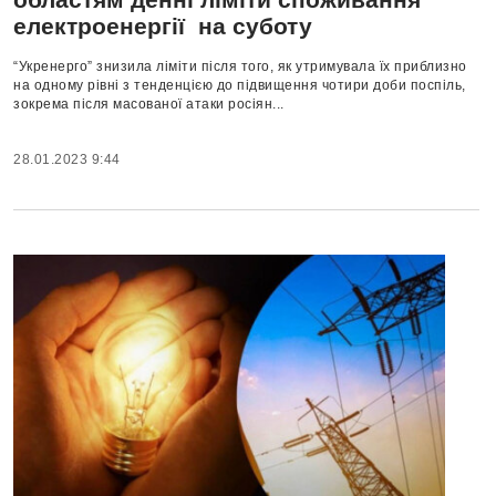
електроенергії на суботу
“Укренерго” знизила ліміти після того, як утримувала їх приблизно
на одному рівні з тенденцією до підвищення чотири доби поспіль,
зокрема після масованої атаки росіян...
28.01.2023 9:44