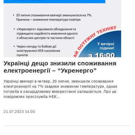
Українці дещо знизили споживання
електроенергії – “Укренерго”
Українці ввечері в четвер, 20 липня, зменшили споживання
електроенергії на 7% завдяки зниженню температури, однак
потреба в заощадливому використанні залишається. Про це
повідомляє пресслужба НЕК...
21.07.2023 14:00