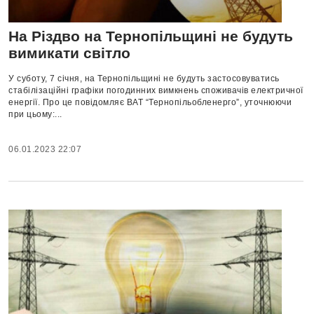
На Різдво на Тернопільщині не будуть
вимикати світло
У суботу, 7 січня, на Тернопільщині не будуть застосовуватись
стабілізаційні графіки погодинних вимкнень споживачів електричної
енергії. Про це повідомляє ВАТ “Тернопільобленерго”, уточнюючи
при цьому:...
06.01.2023 22:07