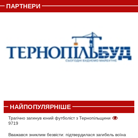
ПАРТНЕРИ
НАЙПОПУЛЯРНІШЕ
Трагічно загинув юний футболіст з Тернопільщини
9719
Вважався зниклим безвісти: підтвердилася загибель воїна