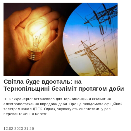
Світла буде вдосталь: на
Тернопільщині безліміт протягом доби
НЕК “Укренерго” встановило для Тернопільщини бізліміт на
електропостачання впродовж доби. Про це повідомляє офіційний
телеграм канал ДТЕК. Однак, зауважують енергетики, у разі
перевантаження мереж...
12.02.2023 21:26