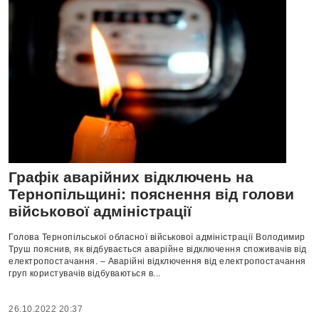
Графік аварійних відключень на
Тернопільщині: пояснення від голови
військової адміністрації
Голова Тернопільської обласної військової адміністрації Володимир
Труш пояснив, як відбувається аварійне відключення споживачів від
електропостачання. – Аварійні відключення від електропостачання
груп користувачів відбуваються в...
26.10.2022 20:37