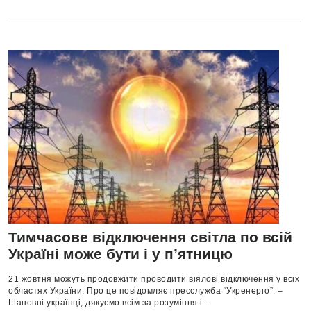
Тимчасове відключення світла по всій
Україні може бути і у п’ятницю
21 жовтня можуть продовжити проводити віялові відключення у всіх
областях України. Про це повідомляє пресслужба “Укренерго”. –
Шановні українці, дякуємо всім за розуміння і...