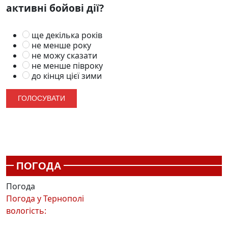
активні бойові дії?
ще декілька років
не менше року
не можу сказати
не менше півроку
до кінця цієї зими
ПОГОДА
Погода
Погода у
Тернополі
вологість: