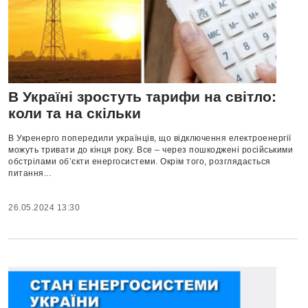
В Україні зростуть тарифи на світло:
коли та на скільки
В Укренерго попередили українців, що відключення електроенергії
можуть тривати до кінця року. Все – через пошкоджені російськими
обстрілами об’єкти енергосистеми. Окрім того, розглядається
питання...
26.05.2024 13:30