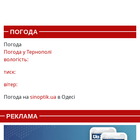
ПОГОДА
Погода
Погода у
Тернополі
вологість:
тиск:
вітер:
Погода на
sinoptik.ua
в Одесі
РЕКЛАМА