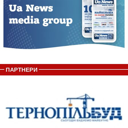
ПАРТНЕРИ