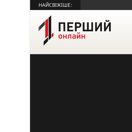
НАЙСВІЖІШЕ: