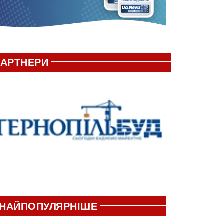
АРТНЕРИ
НАЙПОПУЛЯРНІШЕ