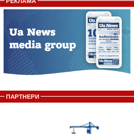
РЕКЛАМА
ПАРТНЕРИ