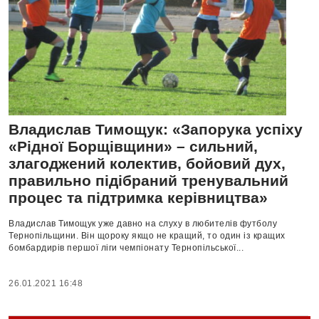
Владислав Тимощук: «Запорука успіху
«Рідної Борщівщини» – сильний,
злагоджений колектив, бойовий дух,
правильно підібраний тренувальний
процес та підтримка керівництва»
Владислав Тимощук уже давно на слуху в любителів футболу
Тернопільщини. Він щороку якщо не кращий, то один із кращих
бомбардирів першої ліги чемпіонату Тернопільської...
26.01.2021 16:48