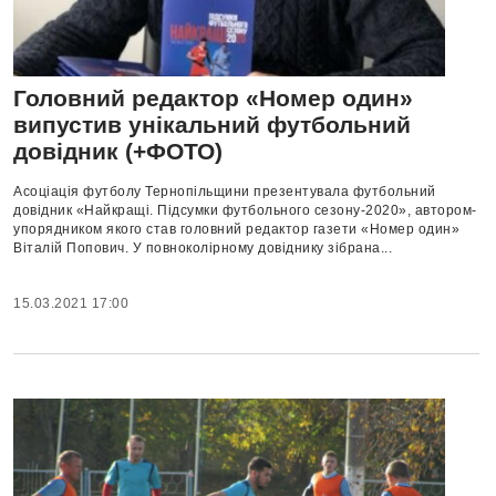
Головний редактор «Номер один»
випустив унікальний футбольний
довідник (+ФОТО)
Асоціація футболу Тернопільщини презентувала футбольний
довідник «Найкращі. Підсумки футбольного сезону-2020», автором-
упорядником якого став головний редактор газети «Номер один»
Віталій Попович. У повноколірному довіднику зібрана...
15.03.2021 17:00