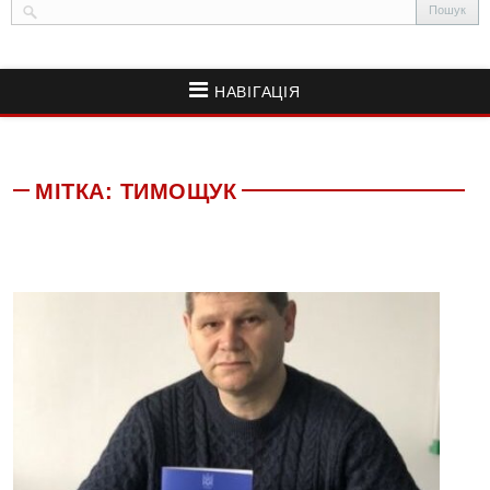
НАВІГАЦІЯ
МІТКА:
ТИМОЩУК