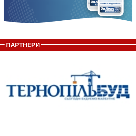
ПАРТНЕРИ