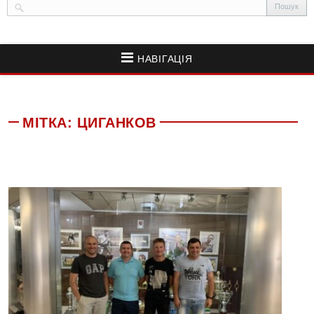
НАВІГАЦІЯ
МІТКА:
ЦИГАНКОВ