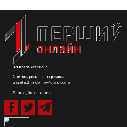
Всі права захищено
З питань розміщення реклами:
gazeta.1.reklama@gmail.com
Редакційна політика