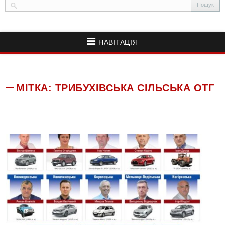
НАВІГАЦІЯ
МІТКА:
ТРИБУХІВСЬКА СІЛЬСЬКА ОТГ