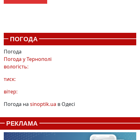
ПОГОДА
Погода
Погода у
Тернополі
вологість:
тиск:
вітер:
Погода на
sinoptik.ua
в Одесі
РЕКЛАМА