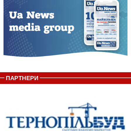
ПАРТНЕРИ