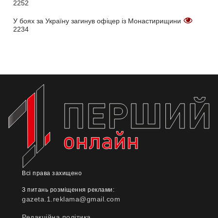
2252
У боях за Україну загинув офіцер із Монастирищини
2234
Всі права захищено
З питань розміщення реклами:
gazeta.1.reklama@gmail.com
Редакційна політика