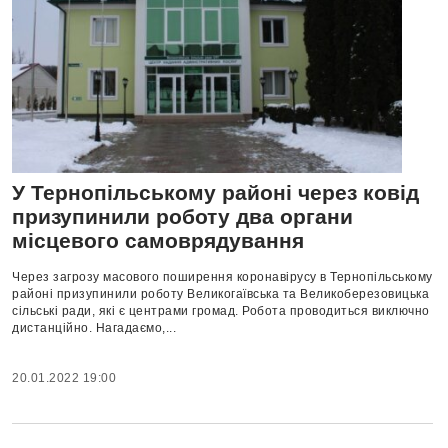
У Тернопільському районі через ковід
призупинили роботу два органи
місцевого самоврядування
Через загрозу масового поширення коронавірусу в Тернопільському
районі призупинили роботу Великогаївська та Великоберезовицька
сільські ради, які є центрами громад. Робота проводиться виключно
дистанційно. Нагадаємо,...
20.01.2022 19:00