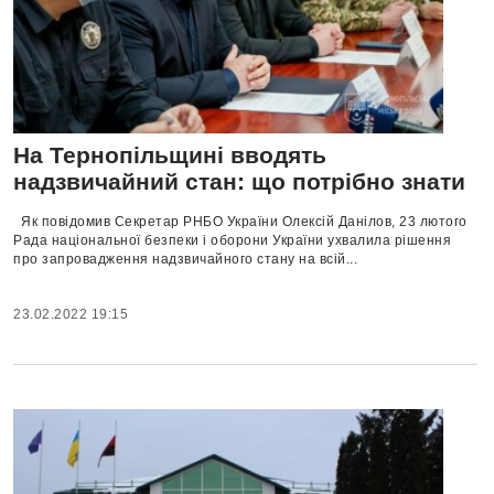
На Тернопільщині вводять
надзвичайний стан: що потрібно знати
Як повідомив Секретар РНБО України Олексій Данілов, 23 лютого
Рада національної безпеки і оборони України ухвалила рішення
про запровадження надзвичайного стану на всій...
23.02.2022 19:15