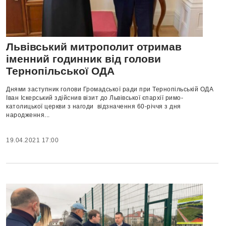
Львівський митрополит отримав
іменний годинник від голови
Тернопільської ОДА
Днями заступник голови Громадської ради при Тернопільській ОДА
Іван Іскерський здійснив візит до Львівської єпархії римо-
католицької церкви з нагоди відзначення 60-річчя з дня
народження...
19.04.2021 17:00