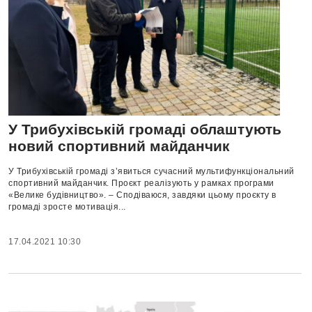
У Трибухівській громаді облаштують
новий спортивний майданчик
У Трибухівській громаді з’явиться сучасний мультифункціональний
спортивний майданчик. Проєкт реалізують у рамках програми
«Велике будівництво». – Сподіваюся, завдяки цьому проєкту в
громаді зросте мотивація...
17.04.2021 10:30