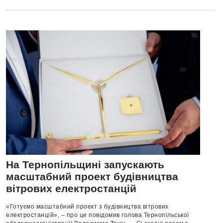
На Тернопільщині запускають
масштабний проект будівництва
вітрових електростанцій
«Готуємо масштабний проект з будівництва вітрових
електростанцій», – про це повідомив голова Тернопільської