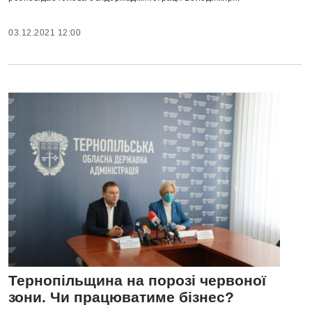
03.12.2021 12:00
Тернопільщина на порозі червоної
зони. Чи працюватиме бізнес?