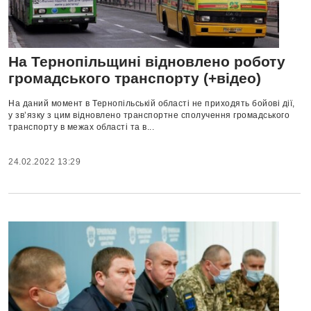
На Тернопільщині відновлено роботу
громадського транспорту (+відео)
На даний момент в Тернопільській області не приходять бойові дії,
у зв’язку з цим відновлено транспортне сполучення громадського
транспорту в межах області та в...
24.02.2022 13:29