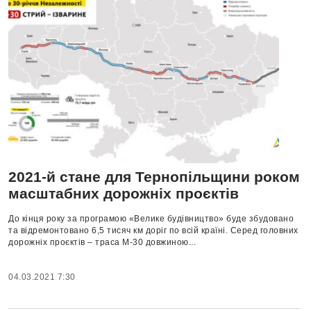
2021-й стане для Тернопільщини роком
масштабних дорожніх проєктів
До кінця року за програмою «Велике будівництво» буде збудовано
та відремонтовано 6,5 тисяч км доріг по всій країні. Серед головних
дорожніх проєктів – траса М-30 довжиною...
04.03.2021 7:30