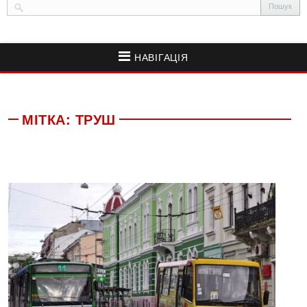
НАВІГАЦІЯ
МІТКА:
ТРУШ