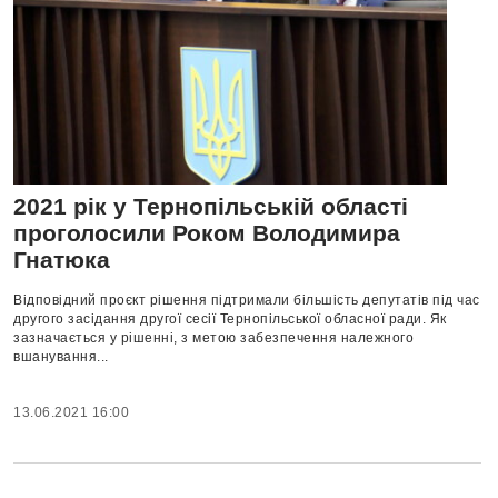
2021 рік у Тернопільській області
проголосили Роком Володимира
Гнатюка
Відповідний проєкт рішення підтримали більшість депутатів під час
другого засідання другої сесії Тернопільської обласної ради. Як
зазначається у рішенні, з метою забезпечення належного
вшанування...
13.06.2021 16:00