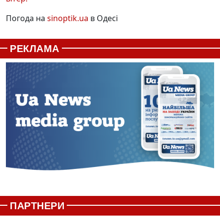
Погода на
sinoptik.ua
в Одесі
РЕКЛАМА
ПАРТНЕРИ