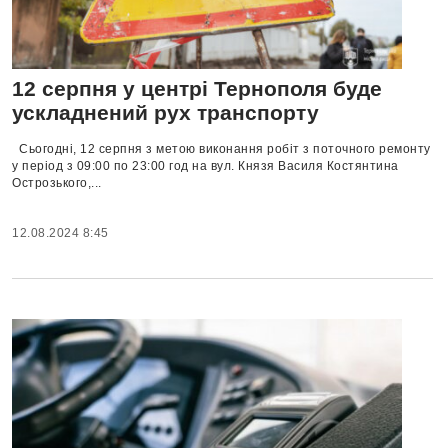
12 серпня у центрі Тернополя буде
ускладнений рух транспорту
Сьогодні, 12 серпня з метою виконання робіт з поточного ремонту
у період з 09:00 по 23:00 год на вул. Князя Василя Костянтина
Острозького,...
12.08.2024 8:45