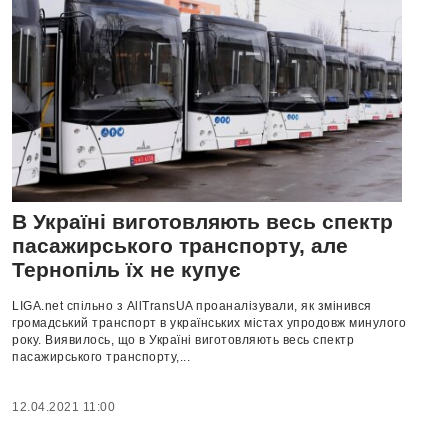
В Україні виготовляють весь спектр
пасажирського транспорту, але
Тернопіль їх не купує
LIGA.net спільно з AllTransUA проаналізували, як змінився
громадський транспорт в українських містах упродовж минулого
року. Виявилось, що в Україні виготовляють весь спектр
пасажирського транспорту,...
12.04.2021 11:00