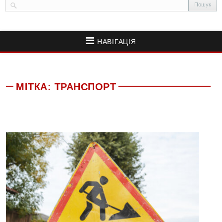
НАВІГАЦІЯ
МІТКА:
ТРАНСПОРТ