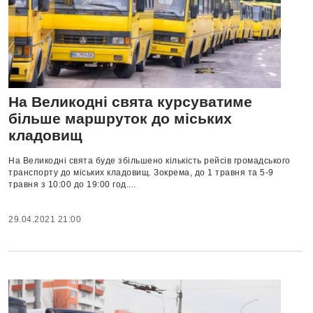
На Великодні свята курсуватиме
більше маршруток до міських
кладовищ
На Великодні свята буде збільшено кількість рейсів громадського
транспорту до міських кладовищ. Зокрема, до 1 травня та 5-9
травня з 10:00 до 19:00 год....
29.04.2021 21:00