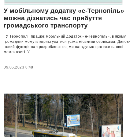
У мобільному додатку «е-Тернопіль»
можна дізнатись час прибуття
громадського транспорту
У Тернополі працює мобільний додаток «е-Тернопіль», в якому
громадяни можуть користуватися усіма міськими сервісами. Допоки
новий функціонал розробляється, ми нагадуємо про вже наявні
можливості. У...
09.06.2023 8:48