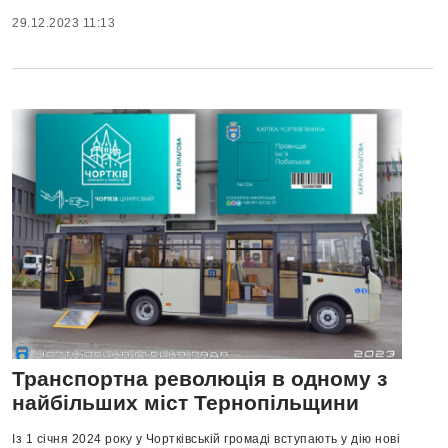
29.12.2023 11:13
Транспортна революція в одному з
найбільших міст Тернопільщини
Із 1 січня 2024 року у Чортківській громаді вступають у дію нові