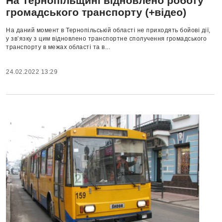
На Тернопільщині відновлено роботу
громадського транспорту (+відео)
На даний момент в Тернопільській області не приходять бойові дії,
у зв’язку з цим відновлено транспортне сполучення громадського
транспорту в межах області та в...
24.02.2022 13:29