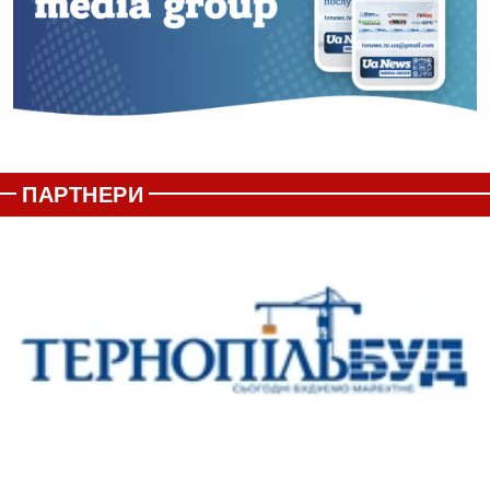
ПАРТНЕРИ