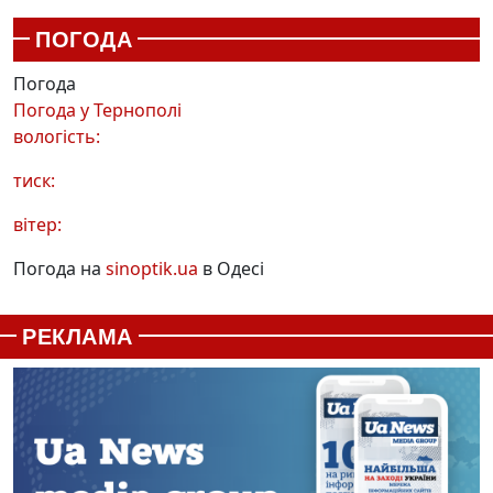
ПОГОДА
Погода
Погода у
Тернополі
вологість:
тиск:
вітер:
Погода на
sinoptik.ua
в Одесі
РЕКЛАМА