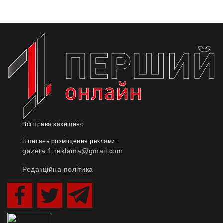
Всі права захищено
З питань розміщення реклами:
gazeta.1.reklama@gmail.com
Редакційна політика