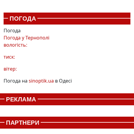
ПОГОДА
Погода
Погода у
Тернополі
вологість:
тиск:
вітер:
Погода на
sinoptik.ua
в Одесі
РЕКЛАМА
ПАРТНЕРИ