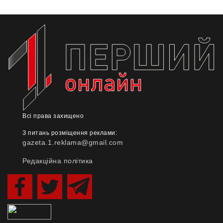
Всі права захищено
З питань розміщення реклами:
gazeta.1.reklama@gmail.com
Редакційна політика