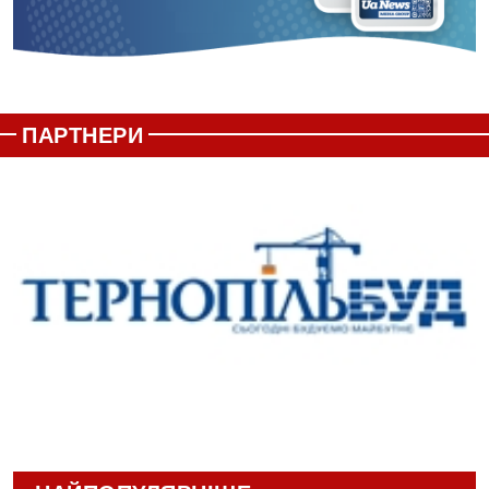
ПАРТНЕРИ