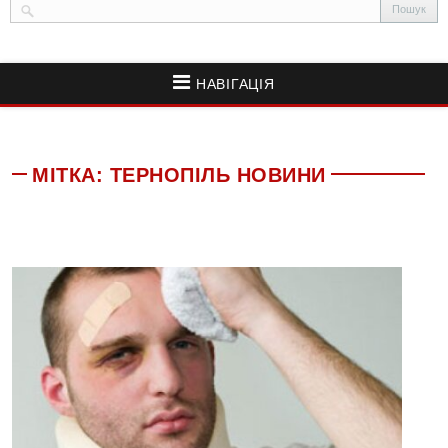
НАВІГАЦІЯ
МІТКА:
ТЕРНОПІЛЬ НОВИНИ