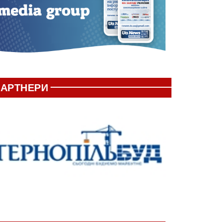
АРТНЕРИ