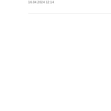
16.04.2024 12:14