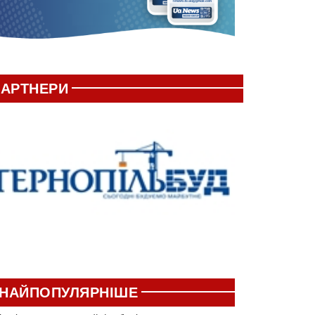
АРТНЕРИ
НАЙПОПУЛЯРНІШЕ