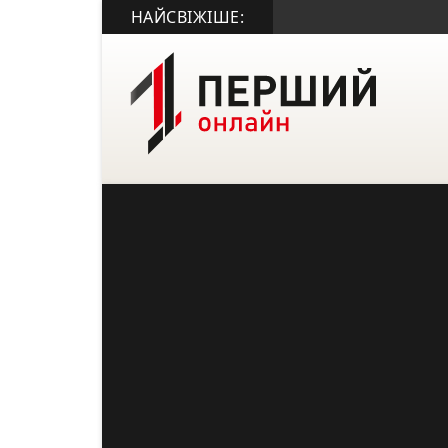
НАЙСВІЖІШЕ: