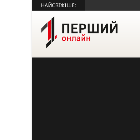
НАЙСВІЖІШЕ: