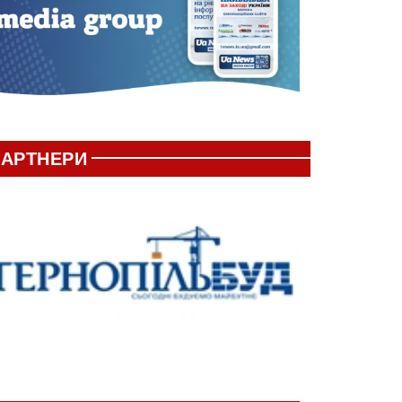
АРТНЕРИ