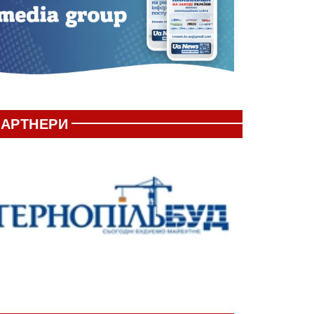
АРТНЕРИ