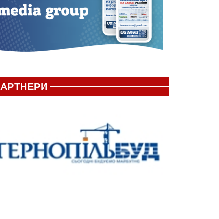
АРТНЕРИ