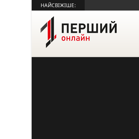
НАЙСВІЖІШЕ: