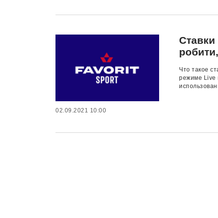
Ставки 
робити,
Что такое ст
режиме Live 
использовани
02.09.2021 10:00