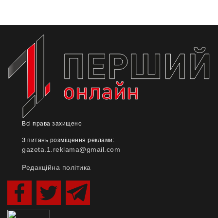
Всі права захищено
З питань розміщення реклами:
gazeta.1.reklama@gmail.com
Редакційна політика