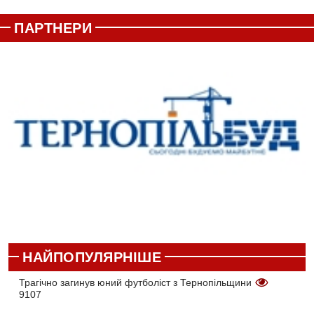
ПАРТНЕРИ
НАЙПОПУЛЯРНІШЕ
Трагічно загинув юний футболіст з Тернопільщини
9107