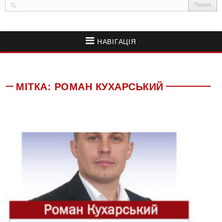
НАВІГАЦІЯ
МІТКА:
РОМАН КУХАРСЬКИЙ