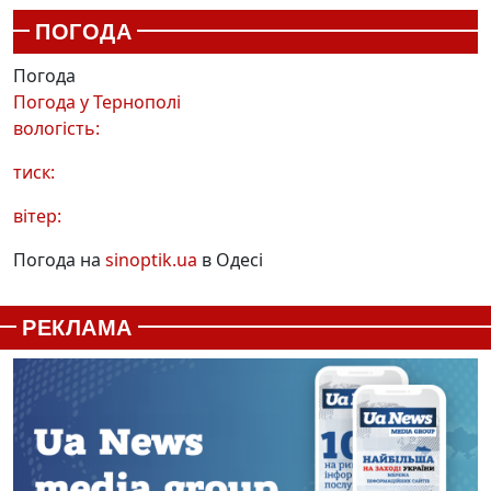
ПОГОДА
Погода
Погода у
Тернополі
вологість:
тиск:
вітер:
Погода на
sinoptik.ua
в Одесі
РЕКЛАМА