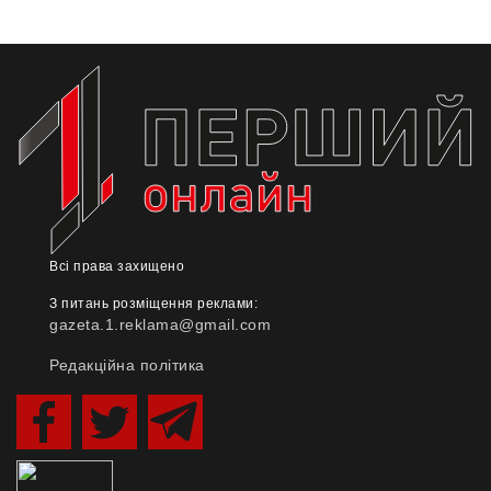
Всі права захищено
З питань розміщення реклами:
gazeta.1.reklama@gmail.com
Редакційна політика