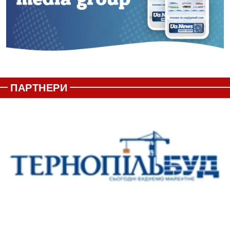
ПАРТНЕРИ