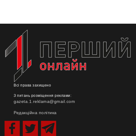
Всі права захищено
З питань розміщення реклами:
gazeta.1.reklama@gmail.com
Редакційна політика