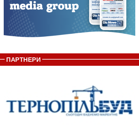
ПАРТНЕРИ