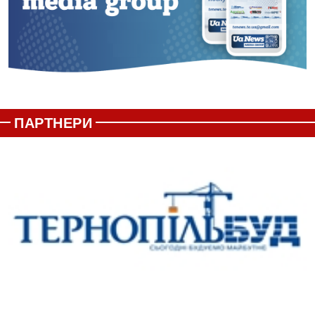
ПАРТНЕРИ