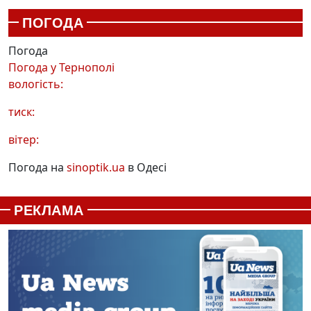
ПОГОДА
Погода
Погода у
Тернополі
вологість:
тиск:
вітер:
Погода на
sinoptik.ua
в Одесі
РЕКЛАМА