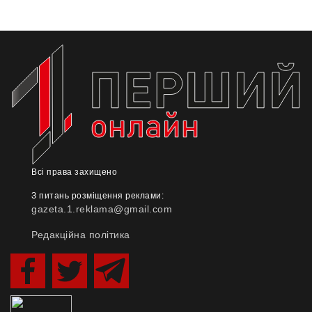
Всі права захищено
З питань розміщення реклами:
gazeta.1.reklama@gmail.com
Редакційна політика