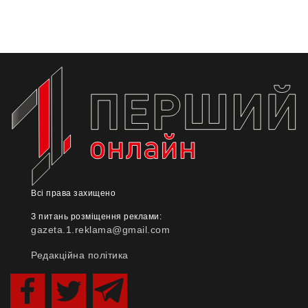
Всі права захищено
З питань розміщення реклами:
gazeta.1.reklama@gmail.com
Редакційна політика