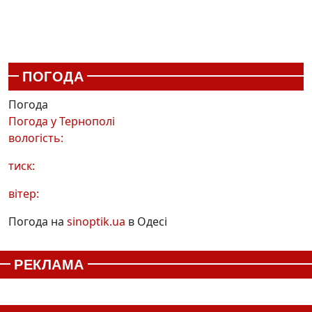
ПОГОДА
Погода
Погода у
Тернополі
вологість:
тиск:
вітер:
Погода на
sinoptik.ua
в Одесі
РЕКЛАМА