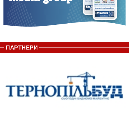
ПАРТНЕРИ