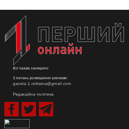
Всі права захищено
З питань розміщення реклами:
gazeta.1.reklama@gmail.com
Редакційна політика