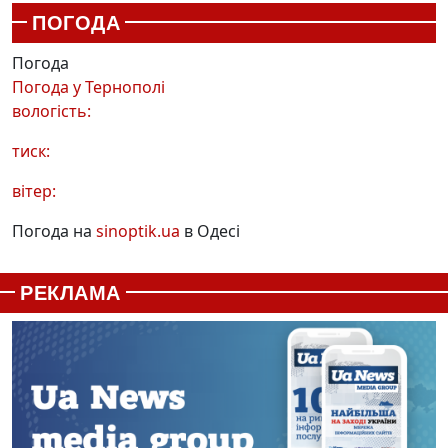
ПОГОДА
Погода
Погода у
Тернополі
вологість:
тиск:
вітер:
Погода на
sinoptik.ua
в Одесі
РЕКЛАМА